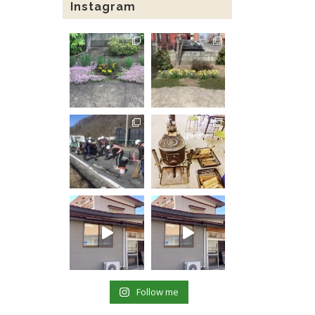
Instagram
Follow me