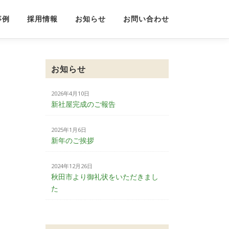
事例
採用情報
お知らせ
お問い合わせ
お知らせ
2026年4月10日
新社屋完成のご報告
2025年1月6日
新年のご挨拶
2024年12月26日
秋田市より御礼状をいただきまし
た