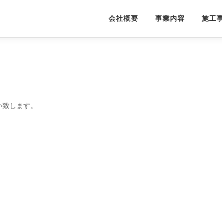
会社概要
事業内容
施工
い致します。